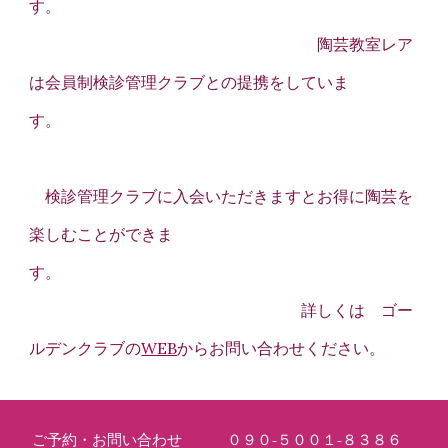
す。
陶芸教室レア
は会員制検診管理クラブとの提携をしていま
す。
検診管理クラブに入会いただきますとお得に陶芸を
楽しむことができま
す。
詳しくは ゴー
ルデンクラブの
WEB
からお問い合わせください。
ご予約・お問い合わせ
０９０-５００１-８３８６